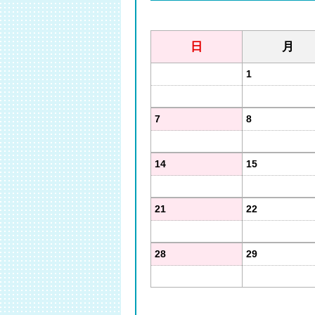
日
月
1
7
8
14
15
21
22
28
29