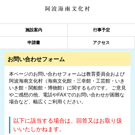
施設案内
行事予定
申請書
アクセス
お問い合わせフォーム
本ページのお問い合わせフォームは教育委員会および
阿波海南文化村（海南文化館・三幸館・工芸館・いき
いき館・関船館・博物館）に関するものです。 ご意見
やご感想の他、電話やFAXでのお問い合わせが困難な
場合など、幅広くご利用ください。
以下に該当する場合は、回答又はお取り扱
いいたしかねます。