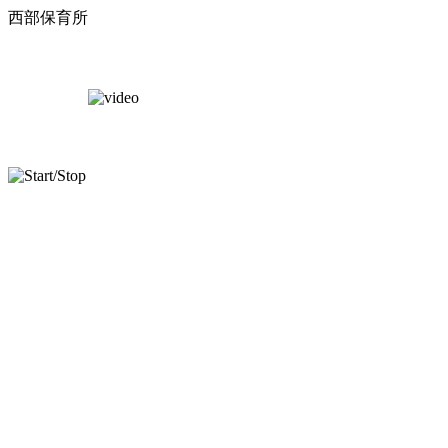
西部保育所