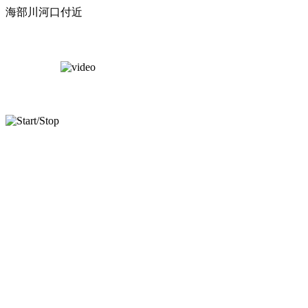
海部川河口付近