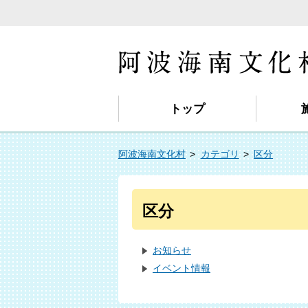
トップ
阿波海南文化村
カテゴリ
区分
区分
お知らせ
イベント情報