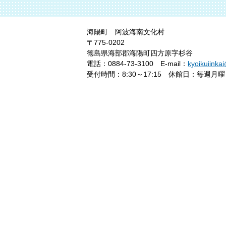
海陽町 阿波海南文化村
〒775-0202
徳島県海部郡海陽町四方原字杉谷
電話：0884-73-3100
E-mail：
kyoikuiinka
受付時間：8:30～17:15
休館日：毎週月曜