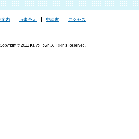
設案内
行事予定
申請書
アクセス
Copyright © 2011 Kaiyo Town, All Rights Reserved.