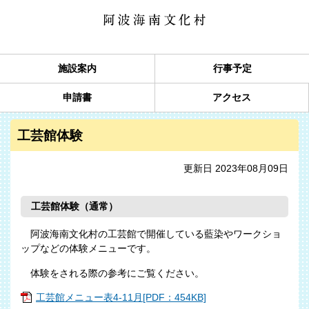
施設案内
行事予定
申請書
アクセス
工芸館体験
更新日 2023年08月09日
工芸館体験（通常）
阿波海南文化村の工芸館で開催している藍染やワークショ
ップなどの体験メニューです。
体験をされる際の参考にご覧ください。
工芸館メニュー表4-11月[PDF：454KB]