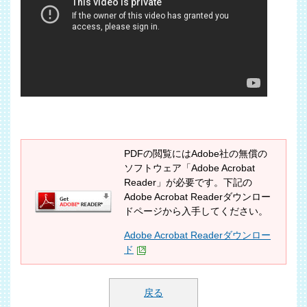
PDFの閲覧にはAdobe社の無償の
ソフトウェア「Adobe Acrobat
Reader」が必要です。下記の
Adobe Acrobat Readerダウンロー
ドページから入手してください。
Adobe Acrobat Readerダウンロー
ド
戻る