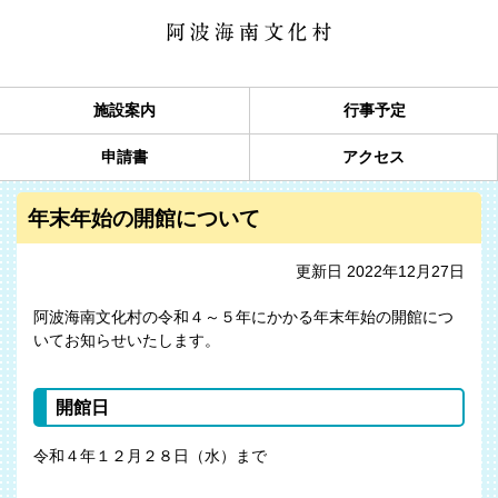
施設案内
行事予定
申請書
アクセス
年末年始の開館について
更新日 2022年12月27日
阿波海南文化村の令和４～５年にかかる年末年始の開館につ
いてお知らせいたします。
開館日
令和４年１２月２８日（水）まで