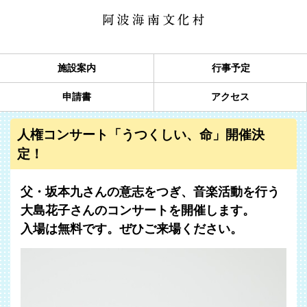
施設案内
行事予定
申請書
アクセス
人権コンサート「うつくしい、命」開催決
定！
父・坂本九さんの意志をつぎ、音楽活動を行う
大島花子さんのコンサートを開催します。
入場は無料です。ぜひご来場ください。