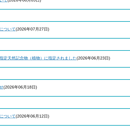
いて
(
2026年08月03日
)
について
(
2026年07月27日
)
指定天然記念物（植物）に指定されました
(
2026年06月23日
)
せ
(
2026年06月18日
)
について
(
2026年06月12日
)