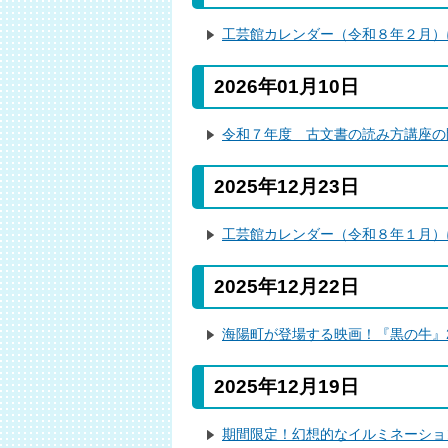
工芸館カレンダー（令和８年２月）
2026年01月10日
令和７年度 古文書の読み方講座の
2025年12月23日
工芸館カレンダー（令和８年１月）
2025年12月22日
海陽町が登場する映画！『黒の牛』2/
2025年12月19日
期間限定！幻想的なイルミネーショ