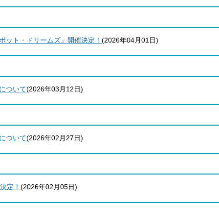
ボット・ドリームズ』開催決定！
(
2026年04月01日
)
について
(
2026年03月12日
)
について
(
2026年02月27日
)
映決定！
(
2026年02月05日
)