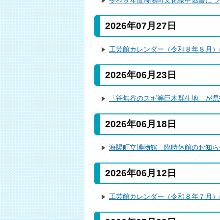
令和８年度海陽町文化祭申込書につ
2026年07月27日
工芸館カレンダー（令和８年８月）
2026年06月23日
「笹無谷のスギ等巨木群生地」が県
2026年06月18日
海陽町立博物館 臨時休館のお知ら
2026年06月12日
工芸館カレンダー（令和８年７月）