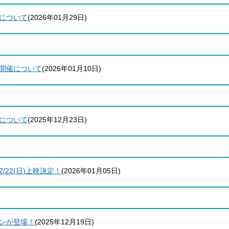
について
(
2026年01月29日
)
開催について
(
2026年01月10日
)
について
(
2025年12月23日
)
22(日)上映決定！
(
2026年01月05日
)
ンが登場！
(
2025年12月19日
)