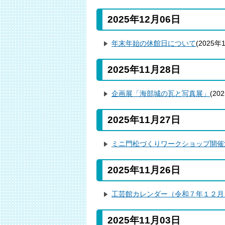
2025年12月06日
年末年始の休館日について
(
2025年
2025年11月28日
企画展「海部城の瓦と写真展」
(
20
2025年11月27日
ミニ門松づくりワークショップ開催
2025年11月26日
工芸館カレンダー（令和７年１２月
2025年11月03日