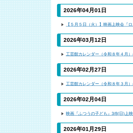
2026年04月01日
【５月５日（火）】映画上映会『ロ
2026年03月12日
工芸館カレンダー（令和８年４月）
2026年02月27日
工芸館カレンダー（令和８年３月）
2026年02月04日
映画『ふつうの子ども』3/8(日)上
2026年01月29日