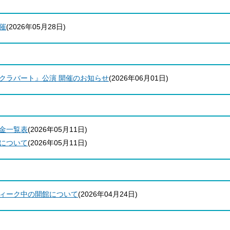
催
(
2026年05月28日
)
クラバート』公演 開催のお知らせ
(
2026年06月01日
)
金一覧表
(
2026年05月11日
)
について
(
2026年05月11日
)
ィーク中の開館について
(
2026年04月24日
)