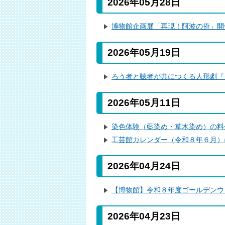
2026年05月28日
博物館企画展「再現！阿波の拵」開
2026年05月19日
ろう者と聴者が共につくる人形劇『
2026年05月11日
染色体験（藍染め・草木染め）の料
工芸館カレンダー（令和８年６月）
2026年04月24日
【博物館】令和８年度ゴールデンウ
2026年04月23日