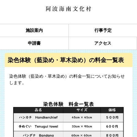
施設案内
行事予定
申請書
アクセス
染色体験（藍染め・草木染め）の料金一覧表
染色体験（藍染め・草木染め）の料金一覧についてお知らせ
します。