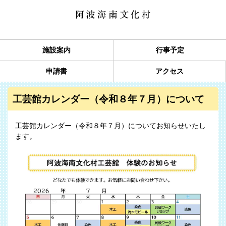
施設案内
行事予定
申請書
アクセス
工芸館カレンダー（令和８年７月）について
工芸館カレンダー（令和８年７月）についてお知らせいたし
ます。