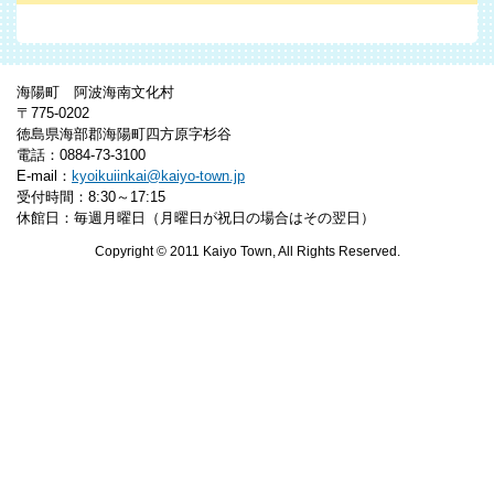
海陽町 阿波海南文化村
〒775-0202
徳島県海部郡海陽町四方原字杉谷
電話：0884-73-3100
E-mail：
kyoikuiinkai@kaiyo-town.jp
受付時間：8:30～17:15
休館日：毎週月曜日（月曜日が祝日の場合はその翌日）
Copyright © 2011 Kaiyo Town, All Rights Reserved.