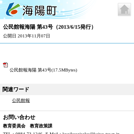
公民館報海陽 第43号（2013/6/15発行）
公開日 2013年11月07日
公民館報海陽 第43号(17.5MBytes)
関連ワード
公民館報
お問い合わせ
教育委員会 教育政策課