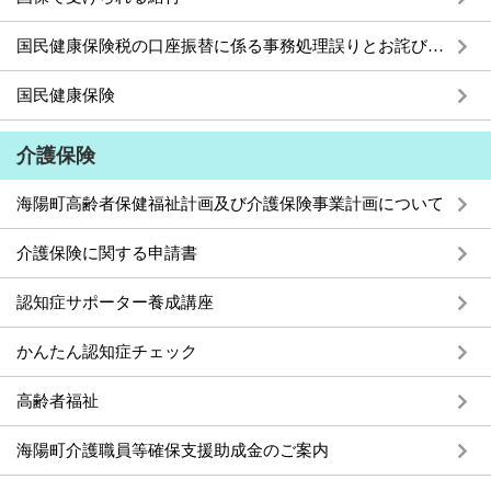
国民健康保険税の口座振替に係る事務処理誤りとお詫びについて
国民健康保険
介護保険
海陽町高齢者保健福祉計画及び介護保険事業計画について
介護保険に関する申請書
認知症サポーター養成講座
かんたん認知症チェック
高齢者福祉
海陽町介護職員等確保支援助成金のご案内