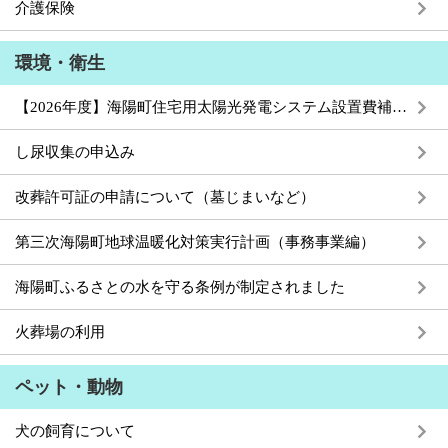
介護保険
環境・衛生
【2026年度】海陽町住宅用太陽光発電システム設置費補助金について
し尿収集の申込み
改葬許可証の申請について（墓じまいなど）
第三次海陽町地球温暖化対策実行計画（事務事業編）
海陽町ふるさとの水を守る条例が制定されました
火葬場の利用
ペット・動物
犬の飼育について