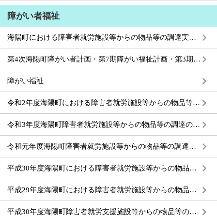
障がい者福祉
海陽町における障害者就労施設等からの物品等の調達実績について
第4次海陽町障がい者計画・第7期障がい福祉計画・第3期障がい児福祉計画の公表
障がい福祉
令和2年度海陽町における障害者就労施設等からの物品等の調達実績について
令和3年度海陽町障害者就労施設等からの物品等の調達の推進を図るための指針について
令和元年度海陽町障害者就労施設等からの物品等の調達の推進を図るための指針について
平成30年度海陽町における障害者就労施設等からの物品等の調達実績について
平成29年度海陽町における障害者就労施設等からの物品等の調達実績の公表
平成30年度海陽町障害者就労支援施設等からの物品等の調達の推進を図るための方針について