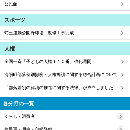
公民館
スポーツ
蛇王運動公園野球場 改修工事完成
人権
全国一斉「子どもの人権１１０番」強化週間
海陽町部落差別撤廃・人権擁護に関する総合計画について
「部落差別の解消の推進に関する法律」が成立しました
各分野の一覧
くらし・消費者
住民票・戸籍・印鑑登録