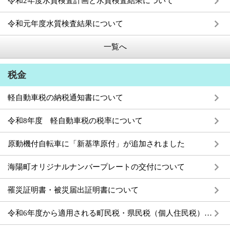
令和2年度水質検査計画と水質検査結果について
令和元年度水質検査結果について
一覧へ
税金
軽自動車税の納税通知書について
令和8年度 軽自動車税の税率について
原動機付自転車に「新基準原付」が追加されました
海陽町オリジナルナンバープレートの交付について
罹災証明書・被災届出証明書について
令和6年度から適用される町民税・県民税（個人住民税）の主な税制改正