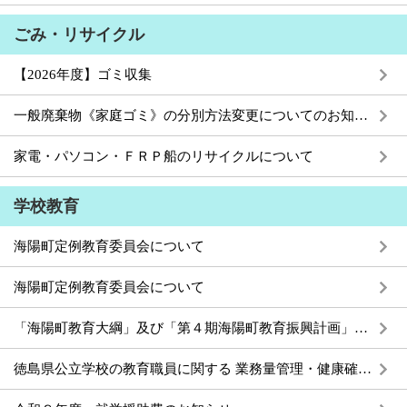
ごみ・リサイクル
【2026年度】ゴミ収集
一般廃棄物《家庭ゴミ》の分別方法変更についてのお知らせ
家電・パソコン・ＦＲＰ船のリサイクルについて
学校教育
海陽町定例教育委員会について
海陽町定例教育委員会について
「海陽町教育大綱」及び「第４期海陽町教育振興計画」の策定について
徳島県公立学校の教育職員に関する 業務量管理・健康確保措置実施計画の公表について