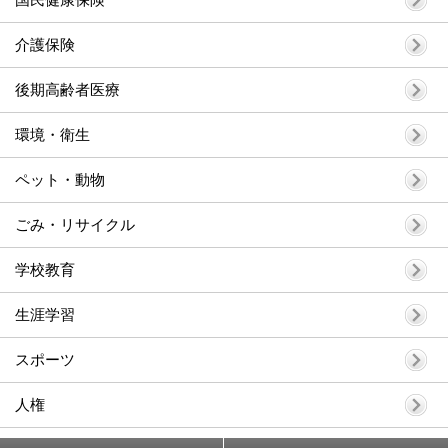
国民健康保険
介護保険
後期高齢者医療
環境・衛生
ペット・動物
ごみ・リサイクル
学校教育
生涯学習
スポーツ
人権