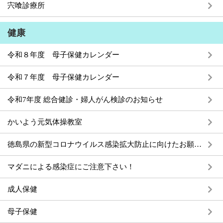
宍喰診療所
健康
令和８年度 母子保健カレンダー
令和７年度 母子保健カレンダー
令和7年度 総合健診・婦人がん検診のお知らせ
かいよう元気体操教室
徳島県の新型コロナウイルス感染拡大防止に向けたお願いについて
マダニによる感染症にご注意下さい！
成人保健
母子保健