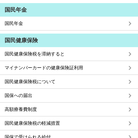
国民年金
国民年金
国民健康保険
国民健康保険税を滞納すると
マイナンバーカードの健康保険証利用
国民健康保険税について
国保への届出
高額療養費制度
国民健康保険税の軽減措置
国保で受けられる給付