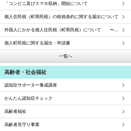
「コンビニ及びスマホ収納」開始について
個人住民税（町県民税）の租税条約に関する届出について
外国人にかかる個人住民税（町県民税）について 〜外国人の方を雇用する事業主の方へ〜
個人町民税に関する届出・申請書
一覧へ
高齢者・社会福祉
認知症サポーター養成講座
かんたん認知症チェック
高齢者福祉
高齢者見守り事業