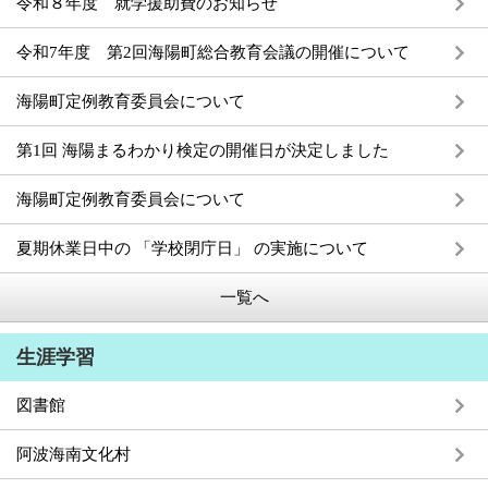
令和８年度 就学援助費のお知らせ
令和7年度 第2回海陽町総合教育会議の開催について
海陽町定例教育委員会について
第1回 海陽まるわかり検定の開催日が決定しました
海陽町定例教育委員会について
夏期休業日中の 「学校閉庁日」 の実施について
一覧へ
生涯学習
図書館
阿波海南文化村