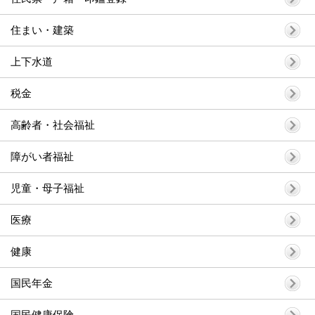
住まい・建築
上下水道
税金
高齢者・社会福祉
障がい者福祉
児童・母子福祉
医療
健康
国民年金