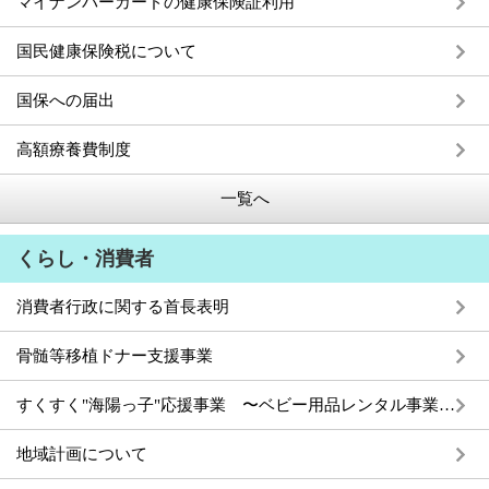
マイナンバーカードの健康保険証利用
国民健康保険税について
国保への届出
高額療養費制度
一覧へ
くらし・消費者
消費者行政に関する首長表明
骨髄等移植ドナー支援事業
すくすく"海陽っ子"応援事業 〜ベビー用品レンタル事業〜
地域計画について