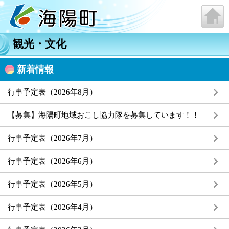
観光・文化
新着情報
行事予定表（2026年8月）
【募集】海陽町地域おこし協力隊を募集しています！！
行事予定表（2026年7月）
行事予定表（2026年6月）
行事予定表（2026年5月）
行事予定表（2026年4月）