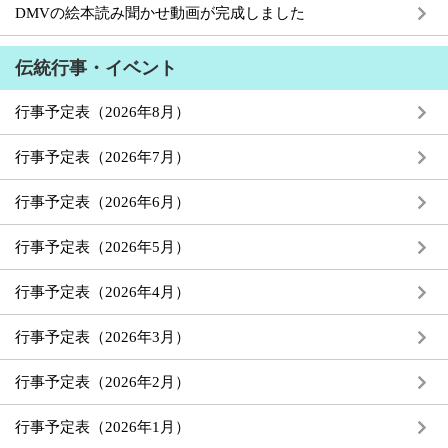
DMVの絵本読み聞かせ動画が完成しました
伝統行事・イベント
行事予定表（2026年8月）
行事予定表（2026年7月）
行事予定表（2026年6月）
行事予定表（2026年5月）
行事予定表（2026年4月）
行事予定表（2026年3月）
行事予定表（2026年2月）
行事予定表（2026年1月）