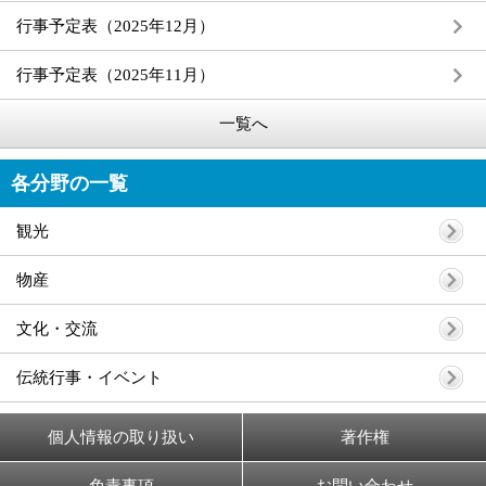
行事予定表（2025年12月）
行事予定表（2025年11月）
一覧へ
各分野の一覧
観光
物産
文化・交流
伝統行事・イベント
個人情報の取り扱い
著作権