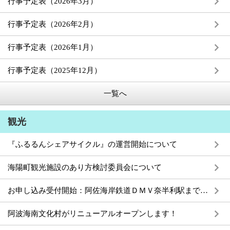
行事予定表（2026年3月）
行事予定表（2026年2月）
行事予定表（2026年1月）
行事予定表（2025年12月）
一覧へ
観光
『ふるるんシェアサイクル』の運営開始について
海陽町観光施設のあり方検討委員会について
お申し込み受付開始：阿佐海岸鉄道ＤＭＶ奈半利駅まで延伸（８月30日（水）に１日１往復限りの限定特別運行を実施します！）
阿波海南文化村がリニューアルオープンします！