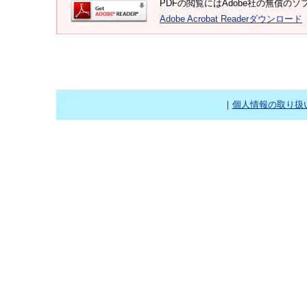
PDFの閲覧にはAdobe社の無償のソフト
Adobe Acrobat Readerダウンロード
｜
個人情報の取り扱