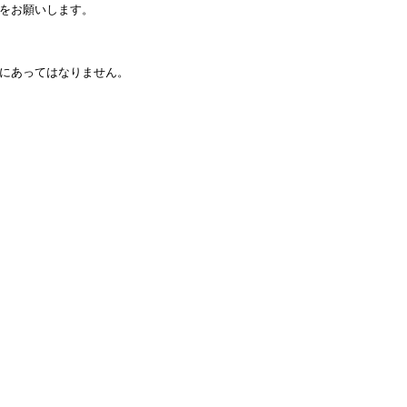
をお願いします。
にあってはなりません。