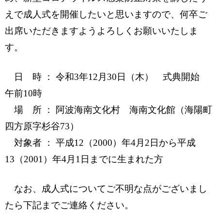
えで成人式を開催したいと思いますので、何卒ご
出席いただきますようよろしくお願いいたしま
す。
日 時 ： 令和3年12月30日（木） 式典開始
午前10時
場 所 ： 阿波海南文化村 海南文化館（海陽町
四方原字杉谷73）
対象者 ： 平成12（2000
）年4月2日から平成
13（2001）年4月1日までに生まれた方
なお、成人式についてご不明な点がございまし
たら下記までご連絡ください。