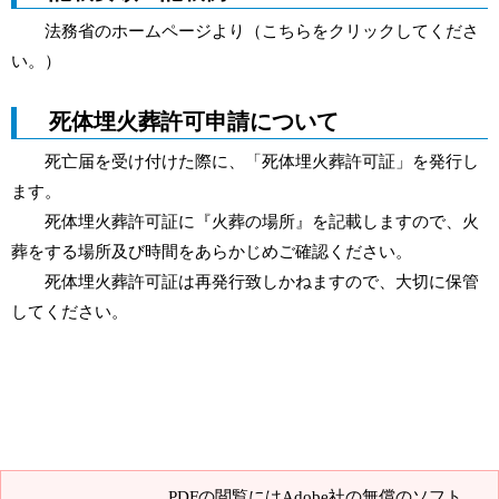
法務省のホームページより
（こちらをクリックしてくださ
い。）
死体埋火葬許可申請について
死亡届を受け付けた際に、「死体埋火葬許可証」を発行し
ます。
死体埋火葬許可証に『火葬の場所』を記載しますので、火
葬をする場所及び時間をあらかじめご確認ください。
死体埋火葬許可証は再発行致しかねますので、大切に保管
してください。
PDFの閲覧にはAdobe社の無償のソフト