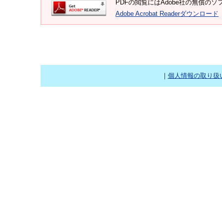
PDFの閲覧にはAdobe社の無償のソフト
Adobe Acrobat Readerダウンロード
｜
個人情報の取り扱