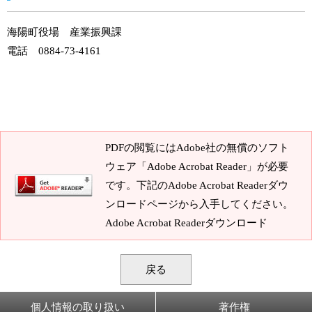
海陽町役場 産業振興課
電話 0884-73-4161
PDFの閲覧にはAdobe社の無償のソフト
ウェア「Adobe Acrobat Reader」が必要
です。下記のAdobe Acrobat Readerダウ
ンロードページから入手してください。
Adobe Acrobat Readerダウンロード
戻る
個人情報の取り扱い
著作権