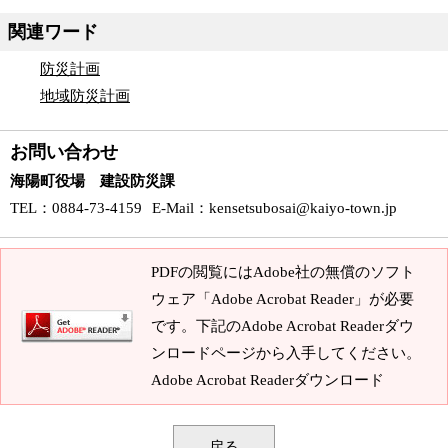
関連ワード
防災計画
地域防災計画
お問い合わせ
海陽町役場 建設防災課
TEL
：0884-73-4159
E-Mail
：
kensetsubosai@kaiyo-town.jp
PDFの閲覧にはAdobe社の無償のソフト
ウェア「Adobe Acrobat Reader」が必要
です。下記のAdobe Acrobat Readerダウ
ンロードページから入手してください。
Adobe Acrobat Readerダウンロード
戻る