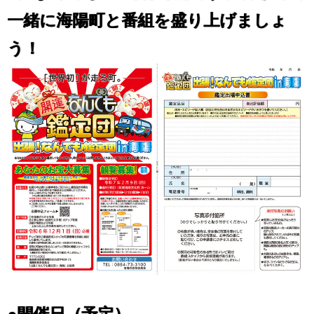
一緒に海陽町と番組を盛り上げましょ
う！