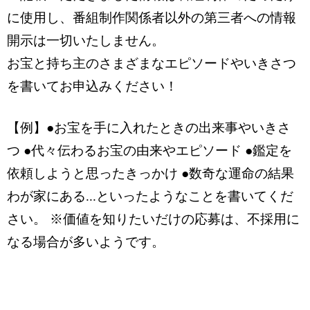
に使用し、番組制作関係者以外の第三者への情報
開示は一切いたしません。
お宝と持ち主のさまざまなエピソードやいきさつ
を書いてお申込みください！
【例】●お宝を手に入れたときの出来事やいきさ
つ ●代々伝わるお宝の由来やエピソード ●鑑定を
依頼しようと思ったきっかけ ●数奇な運命の結果
わが家にある...といったようなことを書いてくだ
さい。 ※価値を知りたいだけの応募は、不採用に
なる場合が多いようです。