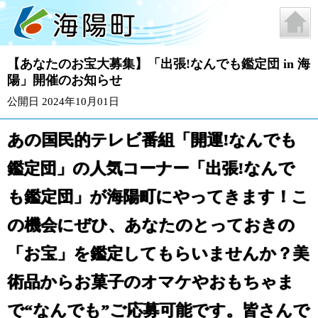
【あなたのお宝大募集】「出張!なんでも鑑定団 in 海
陽」開催のお知らせ
公開日 2024年10月01日
あの国民的テレビ番組「開運!なんでも
鑑定団」の人気コーナー「出張!なんで
も鑑定団」が海陽町にやってきます！こ
の機会にぜひ、あなたのとっておきの
「お宝」を鑑定してもらいませんか？美
術品からお菓子のオマケやおもちゃま
で“なんでも”ご応募可能です。皆さんで