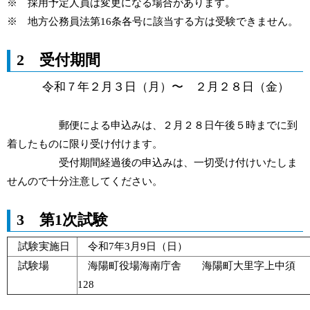
※ 採用予定人員は変更になる場合があります。
※ 地方公務員法第16条各号に該当する方は受験できません。
2 受付期間
令和７年２月３日（月）〜 ２月２８日（金）
郵便による申込みは、２月２８日午後５時までに到
着したものに限り受け付けます。
受付期間経過後の申込みは、一切受け付けいたしま
せんので十分注意してください。
3 第1次試験
試験実施日
令和7年3月9日（日）
試験場
海陽町役場海南庁舎 海陽町大里字上中須
128