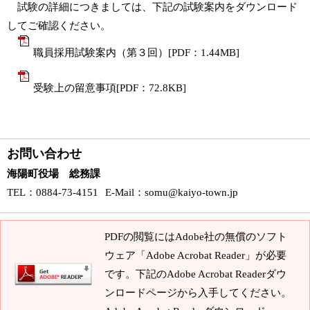
試験の詳細につきましては、下記の試験案内をダウンロード
してご確認ください。
職員採用試験案内（第３回）[PDF：1.44MB]
受験上の留意事項[PDF：72.8KB]
お問い合わせ
海陽町役場 総務課
TEL
：0884-73-4151
E-Mail
：
somu@kaiyo-town.jp
PDFの閲覧にはAdobe社の無償のソフト
ウェア「Adobe Acrobat Reader」が必要
です。下記のAdobe Acrobat Readerダウ
ンロードページから入手してください。