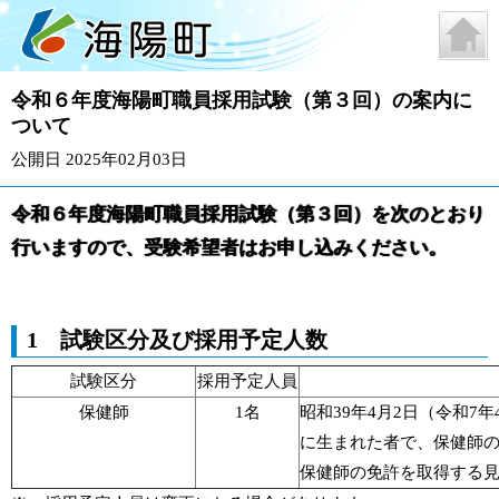
令和６年度海陽町職員採用試験（第３回）の案内に
ついて
公開日 2025年02月03日
令和６年度海陽町職員採用試験（第３回）を次のとおり
行いますので、受験希望者はお申し込みください。
1 試験区分及び採用予定人数
試験区分
採用予定人員
保健師
1名
昭和39年4月2日（令和7
に生まれた者で、保健師
保健師の免許を取得する