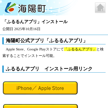
「ふるるんアプリ」インストール
公開日 2025年10月16日
海陽町公式アプリ「ふるるんアプリ」
Apple Store、Google Playストアにて
「ふるるんアプリ」
と検
索することでインストール可能。
ふるるんアプリ インストール用リンク