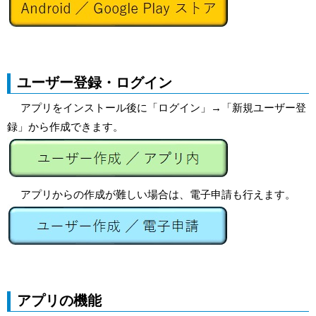
ユーザー登録・ログイン
アプリをインストール後に「ログイン」→「新規ユーザー登
録」から作成できます。
アプリからの作成が難しい場合は、電子申請も行えます。
アプリの機能