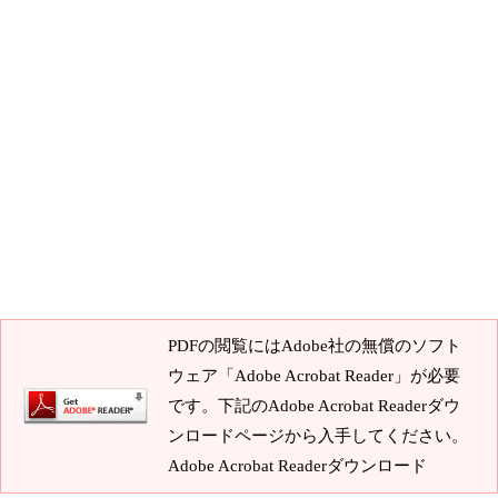
PDFの閲覧にはAdobe社の無償のソフト
ウェア「Adobe Acrobat Reader」が必要
です。下記のAdobe Acrobat Readerダウ
ンロードページから入手してください。
Adobe Acrobat Readerダウンロード