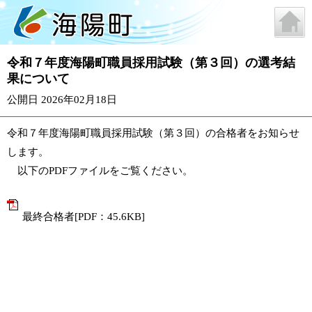
令和７年度海陽町職員採用試験（第３回）の選考結
果について
公開日 2026年02月18日
令和７年度海陽町職員採用試験（第３回）の合格者をお知らせ
します。
以下のPDFファイルをご覧ください。
最終合格者[PDF：45.6KB]