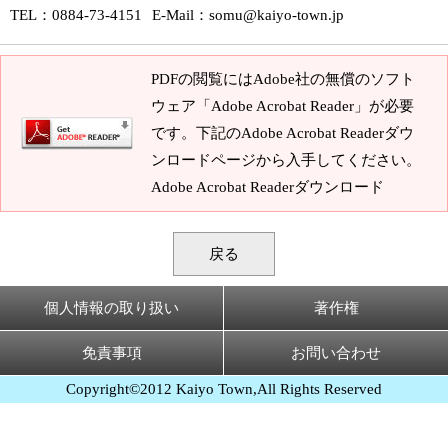
TEL
：0884-73-4151
E-Mail
：
somu@kaiyo-town.jp
PDFの閲覧にはAdobe社の無償のソフト
ウェア「Adobe Acrobat Reader」が必要
です。下記のAdobe Acrobat Readerダウ
ンロードページから入手してください。
Adobe Acrobat Readerダウンロード
戻る
個人情報の取り扱い
著作権
免責事項
お問い合わせ
Copyright©2012 Kaiyo Town,All Rights Reserved