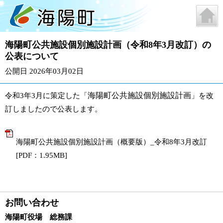
海陽町公共施設個別施設計画（令和8年3月改訂）の
公表について
公開日 2026年03月02日
海陽町公共施設個別施設計画
令和3年3月に策定した「
」を改
訂しましたので公表します。
海陽町公共施設個別施設計画（概要版）_令和8年3月改訂
[PDF：1.95MB]
お問い合わせ
海陽町役場 総務課