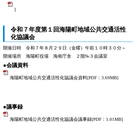
]
令和７年度第１回海陽町地域公共交通活性
化協議会
開催日時 令和７年８月２９日（金曜）午前１０時３０分～
開催場所 海陽町役場 海南庁舎 ２階№３会議室
●会議資料
海陽町地域公共交通活性化協議会資料[PDF：3.69MB]
●議事録
海陽町地域公共交通活性化協議会議事録[PDF：1.01MB]