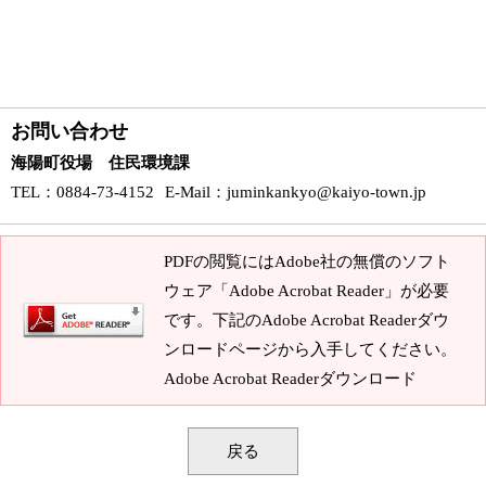
お問い合わせ
海陽町役場 住民環境課
TEL
：0884-73-4152
E-Mail
：
juminkankyo@kaiyo-town.jp
PDFの閲覧にはAdobe社の無償のソフト
ウェア「Adobe Acrobat Reader」が必要
です。下記のAdobe Acrobat Readerダウ
ンロードページから入手してください。
Adobe Acrobat Readerダウンロード
戻る