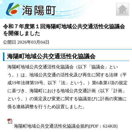
令和７年度第１回海陽町地域公共交通活性化協議会
を開催しました
公開日 2026年03月04日
海陽町地域公共交通活性化協議会
海陽町地域公共交通活性化協議会（以下「協議会」とい
う。）は、地域公共交通の活性化及び再生に関する法律（平
成19年法律第59号。以下「法」という。）第6条第1項の規定
に基づき、海陽町における地域公共交通計画（以下「計画」
という。）の策定及び変更に関する協議並びに計画の実施に
係る連絡調整を行うため設置しました。
海陽町地域公共交通活性化協議会規約[PDF：624KB]