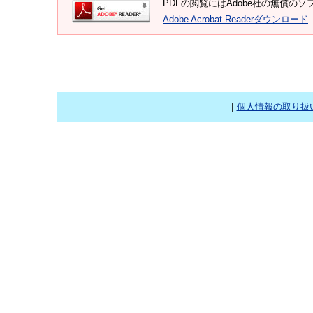
PDFの閲覧にはAdobe社の無償のソフト
Adobe Acrobat Readerダウンロード
｜
個人情報の取り扱