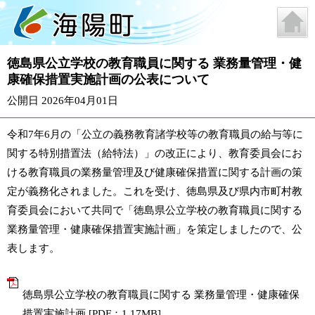
徳島県公立学校の教育職員に関する 業務量管理・健
康確保措置実施計画の公表について
公開日 2026年04月01日
令和7年6月の「公立の義務教育諸学校等の教育職員の給与等に
関する特別措置法（給特法）」の改正により、教育委員会にお
ける教育職員の業務量管理及び健康確保措置に関する計画の策
定が義務化されました。これを受け、徳島県及び県内市町村教
育委員会において共同で「徳島県公立学校の教育職員に関する
業務量管理・健康確保措置実施計画」を策定しましたので、公
表します。
徳島県公立学校の教育職員に関する 業務量管理・健康確保
措置実施計画 [PDF：1.17MB]