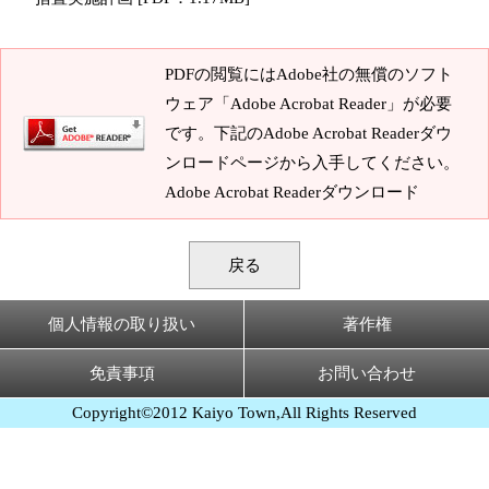
PDFの閲覧にはAdobe社の無償のソフト
ウェア「Adobe Acrobat Reader」が必要
です。下記のAdobe Acrobat Readerダウ
ンロードページから入手してください。
Adobe Acrobat Readerダウンロード
戻る
個人情報の取り扱い
著作権
免責事項
お問い合わせ
Copyright©2012 Kaiyo Town,All Rights Reserved