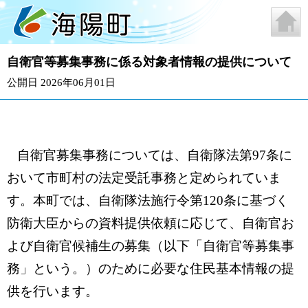
自衛官等募集事務に係る対象者情報の提供について
公開日 2026年06月01日
自衛官募集事務については、自衛隊法第97条に
おいて市町村の法定受託事務と定められていま
す。本町では、自衛隊法施行令第120条に基づく
防衛大臣からの資料提供依頼に応じて、自衛官お
よび自衛官候補生の募集（以下「自衛官等募集事
務」という。）のために必要な住民基本情報の提
供を行います。