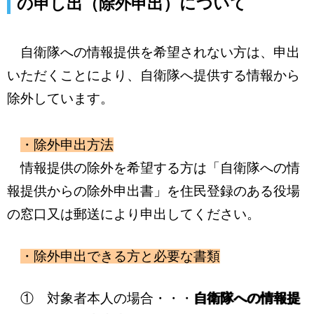
の申し出（除外申出）について
自衛隊への情報提供を希望されない方は、申出
いただくことにより、自衛隊へ提供する情報から
除外しています。
・除外申出方法
情報提供の除外を希望する方は「自衛隊への情
報提供からの除外申出書」を住民登録のある役場
の窓口又は郵送により申出してください。
・除外申出できる方と必要な書類
① 対象者本人の場合・・・
自衛隊への情報提