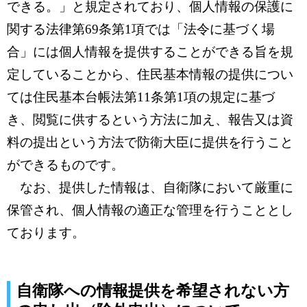
できる。」と規定されており、個人情報の保護に
関する法律第69条第1項では「法令に基づく場
合」には個人情報を提供することができる旨を規
定していることから、住民基本情報の提供につい
ては住民基本台帳法第11条第1項の規定に基づ
き、閲覧に供するという方法に加え、報告又は資
料の提出という方法で防衛大臣に提供を行うこと
ができるものです。
なお、提供した情報は、自衛隊において厳重に
保管され、個人情報の適正な管理を行うこととし
ております。
自衛隊への情報提供を希望されない方