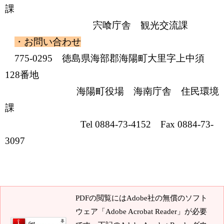
課
宍喰庁舎 観光交流課
・お問い合わせ
775-0295 徳島県海部郡海陽町大里字上中須
128番地
海陽町役場 海南庁舎 住民環境
課
Tel 0884-73-4152 Fax 0884-73-
3097
PDFの閲覧にはAdobe社の無償のソフト
ウェア「Adobe Acrobat Reader」が必要