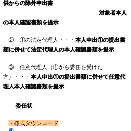
供からの除外申出書
対象者本人
の本人確認書類を提示
② ①の法定代理人・・・
本人申出①の提出書
類に併せて法定代理人の本人確認書類を提示
③ 任意代理人（①から委任を受けた
方）・・・
本人申出①の提出書類に併せて任意代
理人本人確認書類を提示
委任状
・様式ダウンロード