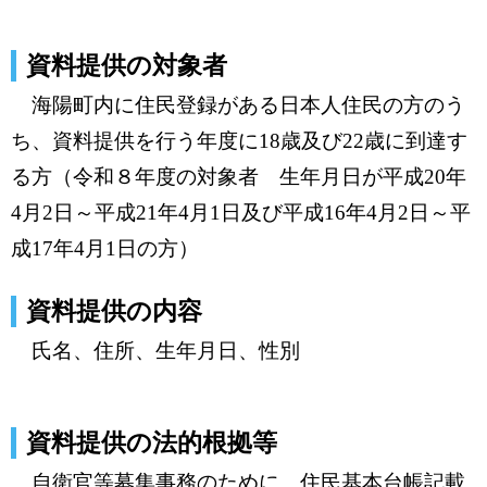
資料提供の対象者
海陽町内に住民登録がある日本人住民の方のう
ち、資料提供を行う年度に18歳及び22歳に到達す
る方（令和８年度の対象者 生年月日が平成20年
4月2日～平成21年4月1日及び平成16年4月2日～平
成17年4月1日の方）
資料提供の内容
氏名、住所、生年月日、性別
資料提供の法的根拠等
自衛官等募集事務のために、住民基本台帳記載