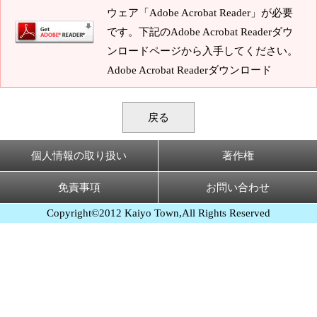
ウェア「Adobe Acrobat Reader」が必要
です。下記のAdobe Acrobat Readerダウ
ンロードページから入手してください。
Adobe Acrobat Readerダウンロード
戻る
個人情報の取り扱い
著作権
免責事項
お問い合わせ
Copyright©2012 Kaiyo Town,All Rights Reserved