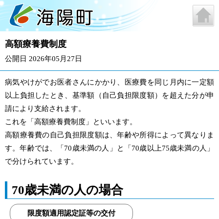
高額療養費制度
公開日 2026年05月27日
病気やけがでお医者さんにかかり、医療費を同じ月内に一定額
以上負担したとき、基準額（自己負担限度額）を超えた分が申
請により支給されます。
これを「高額療養費制度」といいます。
高額療養費の自己負担限度額は、年齢や所得によって異なりま
す。年齢では、「70歳未満の人」と「70歳以上75歳未満の人」
で分けられています。
70歳未満の人の場合
限度額適用認定証等の交付