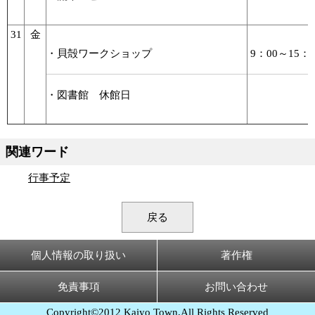
31
金
・貝殻ワークショップ
9：00～15：0
・図書館 休館日
関連ワード
行事予定
戻る
個人情報の取り扱い
著作権
免責事項
お問い合わせ
Copyright©2012 Kaiyo Town,All Rights Reserved