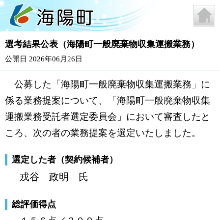
選考結果公表（海陽町一般廃棄物収集運搬業務）
公開日 2026年06月26日
公募した「海陽町一般廃棄物収集運搬業務」に
係る業務提案について、「海陽町一般廃棄物収集
運搬業務受託者選定委員会」において審査したと
ころ、次の者の業務提案を選定いたしました。
選定した者（契約候補者）
戎谷 政明 氏
総評価得点