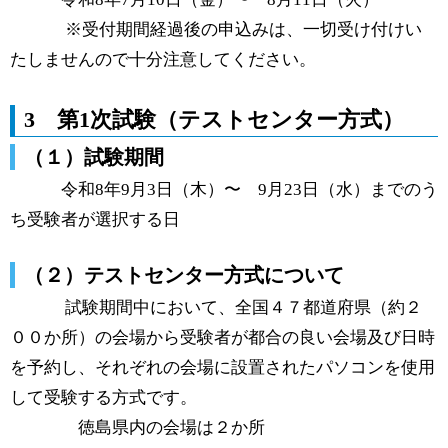
※受付期間経過後の申込みは、一切受け付けい
たしませんので十分注意してください。
3 第1次試験（テストセンター方式）
（１）試験期間
令和8年9月3日（木）〜 9月23日（水）までのう
ち受験者が選択する日
（２）テストセンター方式について
試験期間中において、全国４７都道府県（約２
００か所）の会場から受験者が都合の良い会場及び日時
を予約し、それぞれの会場に設置されたパソコンを使用
して受験する方式です。
徳島県内の会場は２か所