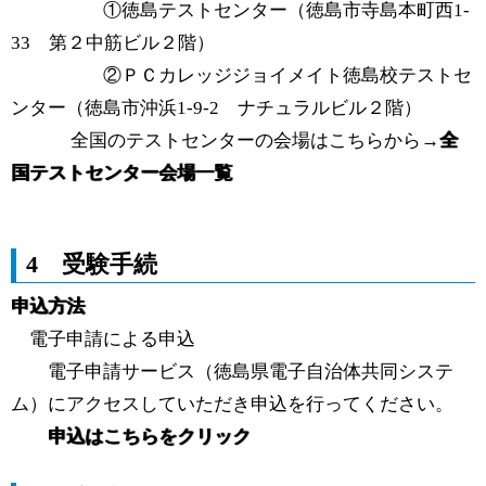
①徳島テストセンター（徳島市寺島本町西1-
33 第２中筋ビル２階）
②ＰＣカレッジジョイメイト徳島校テストセ
ンター（徳島市沖浜1-9-2 ナチュラルビル２階）
全国のテストセンターの会場はこちらから→
全
国テストセンター会場一覧
4 受験手続
申込方法
電子申請による申込
電子申請サービス（徳島県電子自治体共同システ
ム）にアクセスしていただき申込を行ってください。
申込はこちらをクリック