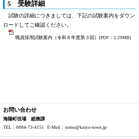
5 受験詳細
試験の詳細につきましては、下記の試験案内をダウン
ロードしてご確認ください。
職員採用試験案内（令和８年度第３回）[PDF：2.29MB]
お問い合わせ
海陽町役場 総務課
TEL
：0884-73-4151
E-Mail
：
somu@kaiyo-town.jp