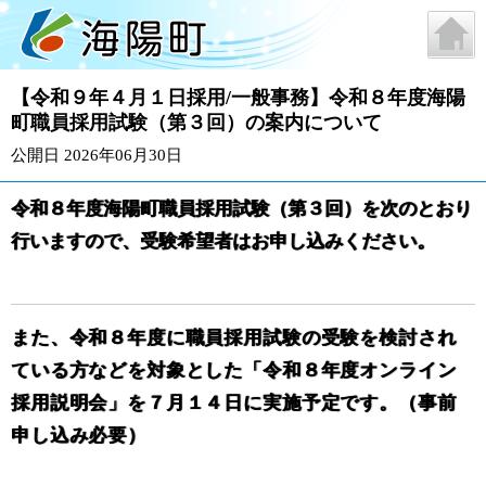
【令和９年４月１日採用/一般事務】令和８年度海陽
町職員採用試験（第３回）の案内について
公開日 2026年06月30日
令和８年度海陽町職員採用試験（第３回）を次のとおり
行いますので、受験希望者はお申し込みください。
また、令和８年度に職員採用試験の受験を検討され
ている方などを対象とした「令和８年度オンライン
採用説明会」を７月１４日に実施予定です。（事前
申し込み必要）