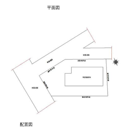
平面図
配置図