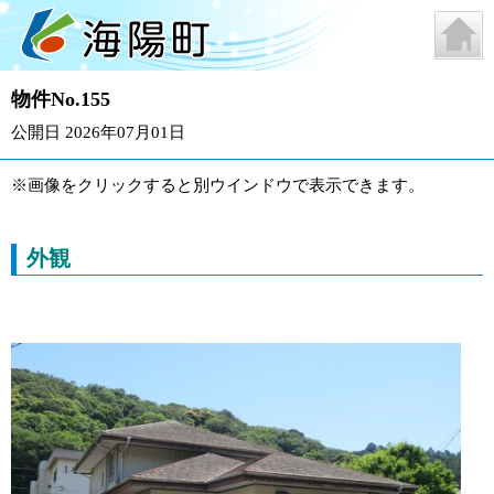
物件No.155
公開日 2026年07月01日
※画像をクリックすると別ウインドウで表示できます。
外観