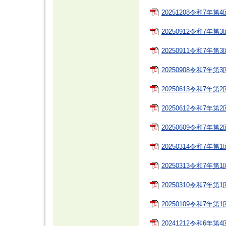
20251208令和7年第
20250912令和7年第
20250911令和7年第
20250908令和7年第
20250613令和7年第
20250612令和7年第
20250609令和7年第
20250314令和7年第
20250313令和7年第
20250310令和7年第
20250109令和7年第
20241212令和6年第