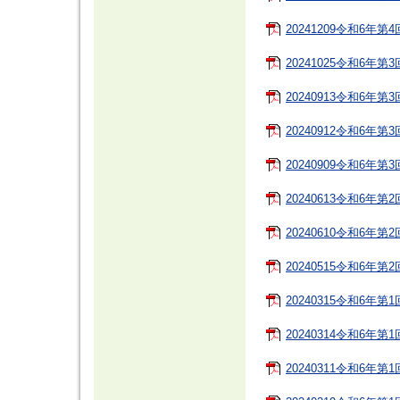
20241209令和6年第
20241025令和6年第
20240913令和6年第
20240912令和6年第
20240909令和6年第
20240613令和6年第
20240610令和6年第
20240515令和6年第
20240315令和6年第
20240314令和6年第
20240311令和6年第