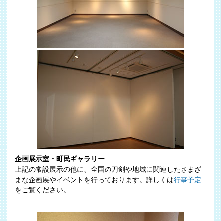
企画展示室・町民ギャラリー
上記の常設展示の他に、全国の刀剣や地域に関連したさまざ
まな企画展やイベントを行っております。詳しくは
行事予定
をご覧ください。