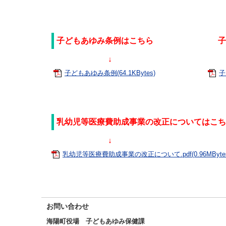
子どもあゆみ条例はこちら 子ども
↓
子どもあゆみ条例(64.1KBytes)
子
乳幼児等医療費助成事業の改正についてはこち
↓
乳幼児等医療費助成事業の改正について.pdf(0.96MByte
お問い合わせ
海陽町役場 子どもあゆみ保健課