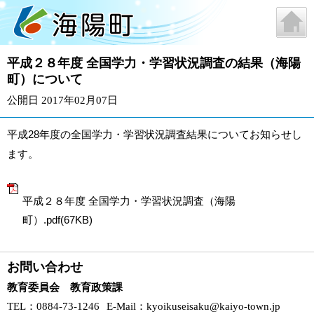
平成２８年度 全国学力・学習状況調査の結果（海陽
町）について
公開日 2017年02月07日
平成28年度の全国学力・学習状況調査結果についてお知らせし
ます。
平成２８年度 全国学力・学習状況調査（海陽
町）.pdf(67KB)
お問い合わせ
教育委員会 教育政策課
TEL
：0884-73-1246
E-Mail
：
kyoikuseisaku@kaiyo-town.jp