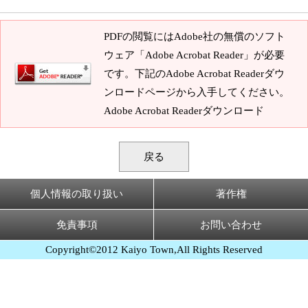
PDFの閲覧にはAdobe社の無償のソフト
ウェア「Adobe Acrobat Reader」が必要
です。下記のAdobe Acrobat Readerダウ
ンロードページから入手してください。
Adobe Acrobat Readerダウンロード
戻る
個人情報の取り扱い
著作権
免責事項
お問い合わせ
Copyright©2012 Kaiyo Town,All Rights Reserved