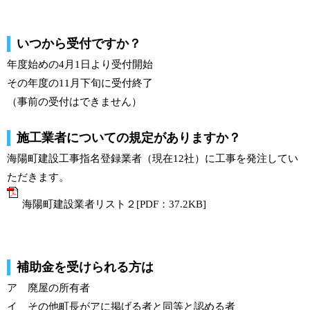
いつから受付ですか？
年度始めの4月1日より受付開始
その年度の11月下旬に受付終了
（事前の受付はできません）
施工業者についての規定がありますか？
海陽町建設工事指名登録業者（現在12社）に工事を発注してい
ただきます。
海陽町建設業者リスト２[PDF：37.2KB]
補助金を受けられる方は
ア 廃屋の所有者
イ その他町長がアに掲げる者と同等と認める者