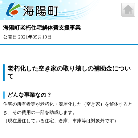
海陽町老朽住宅解体費支援事業
公開日 2021年05月19日
老朽化した空き家の取り壊しの補助金につい
て
どんな事業なの？
住宅の所有者等が老朽化・廃屋化した（空き家）を解体すると
き、その費用の一部を助成します。
（現在居住している住宅、倉庫、車庫等は対象外です）