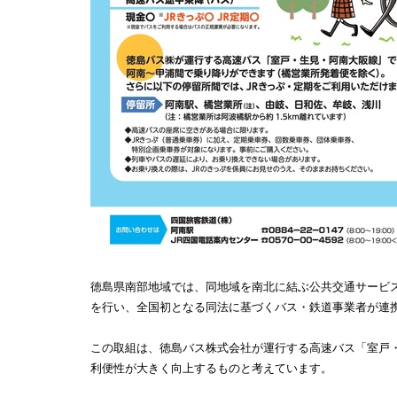
徳島県南部地域では、同地域を南北に結ぶ公共交通サービ
を行い、全国初となる同法に基づくバス・鉄道事業者が連
この取組は、徳島バス株式会社が運行する高速バス「室戸・
利便性が大きく向上するものと考えています。