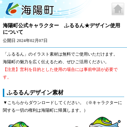
海陽町公式キャラクター ふるるん★デザイン使用
について
公開日 2024年02月07日
「ふるるん」のイラスト素材は無料でご使用いただけます。
海陽町の魅力を広く伝えるため、ぜひご活用ください。
【注意】営利を目的とした使用の場合には事前申請が必要で
す。
ふるるんデザイン素材
▼こちらからダウンロードしてください。（※キャラクターに
関する一切の権利は海陽町に帰属します。）