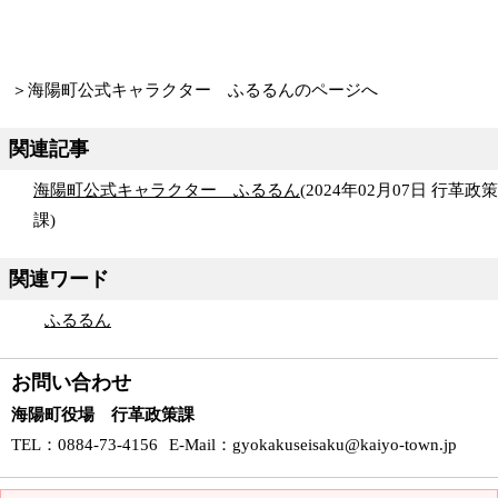
＞
海陽町公式キャラクター ふるるんのページへ
関連記事
海陽町公式キャラクター ふるるん
(
2024年02月07日
行革政策
課
)
関連ワード
ふるるん
お問い合わせ
海陽町役場 行革政策課
TEL
：0884-73-4156
E-Mail
：
gyokakuseisaku@kaiyo-town.jp