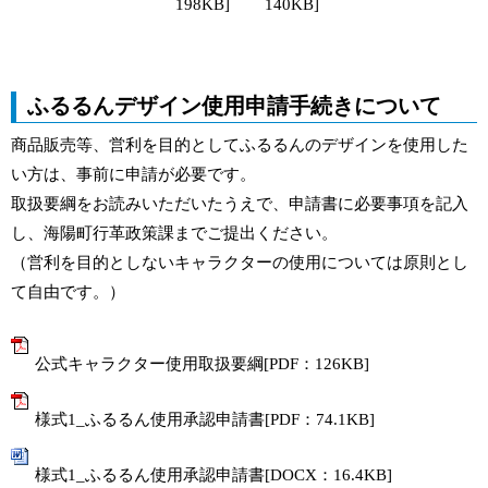
140KB]
198KB]
ふるるんデザイン使用申請手続きについて
商品販売等、営利を目的としてふるるんのデザインを使用した
い方は、事前に申請が必要です。
取扱要綱をお読みいただいたうえで、申請書に必要事項を記入
し、海陽町行革政策課までご提出ください。
（営利を目的としないキャラクターの使用については原則とし
て自由です。）
公式キャラクター使用取扱要綱[PDF：126KB]
様式1_ふるるん使用承認申請書[PDF：74.1KB]
様式1_ふるるん使用承認申請書[DOCX：16.4KB]