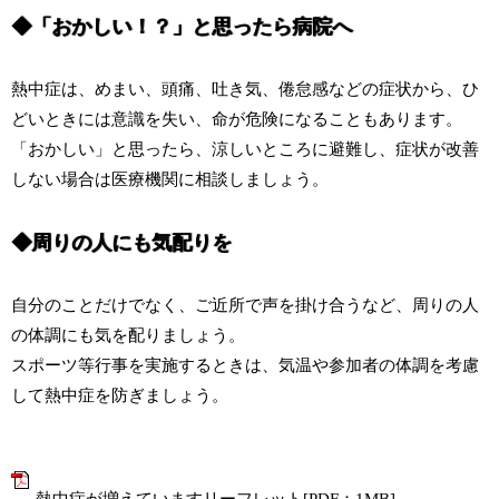
◆「おかしい！？」と思ったら病院へ
熱中症は、めまい、頭痛、吐き気、倦怠感などの症状から、ひ
どいときには意識を失い、命が危険になることもあります。
「おかしい」と思ったら、涼しいところに避難し、症状が改善
しない場合は医療機関に相談しましょう。
◆周りの人にも気配りを
自分のことだけでなく、ご近所で声を掛け合うなど、周りの人
の体調にも気を配りましょう。
スポーツ等行事を実施するときは、気温や参加者の体調を考慮
して熱中症を防ぎましょう。