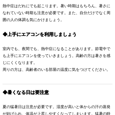
熱中症はだれにでも起こります。暑い時期はもちろん、暑さに
なれていない時期も注意が必要です。また、自分だけでなく周
囲の人の体調も気にかけましょう。
◆上手にエアコンを利用しましょう
室内でも、夜間でも、熱中症になることがあります。節電中で
も上手にエアコンを使っていきましょう。高齢の方は暑さを感
じにくくなります。
周りの方は、高齢者のいる部屋の温度に気をつけてください。
◆暑くなる日は要注意
夏の猛暑日は注意が必要です。湿度が高いと体からの汗の蒸発
が妨げられ、体温が上昇しやすくなってしまいます。猛暑の時