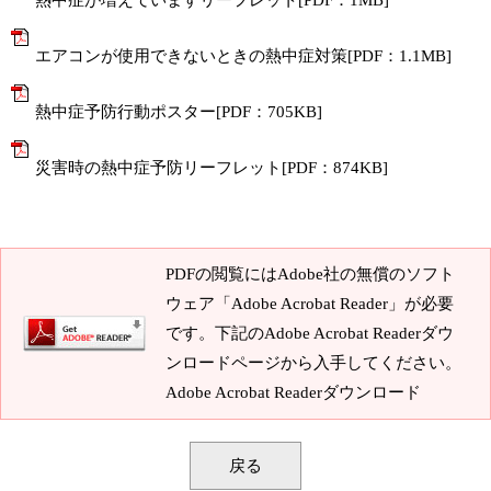
熱中症が増えていますリーフレット[PDF：1MB]
エアコンが使用できないときの熱中症対策[PDF：1.1MB]
熱中症予防行動ポスター[PDF：705KB]
災害時の熱中症予防リーフレット[PDF：874KB]
PDFの閲覧にはAdobe社の無償のソフト
ウェア「Adobe Acrobat Reader」が必要
です。下記のAdobe Acrobat Readerダウ
ンロードページから入手してください。
Adobe Acrobat Readerダウンロード
戻る