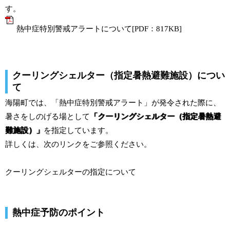
す。
熱中症特別警戒アラートについて[PDF：817KB]
クーリングシェルター（指定暑熱避難施設）につい
て
海陽町では、「熱中症特別警戒アラート」が発令された際に、
暑さをしのげる場として
「クーリングシェルター（指定暑熱避
難施設）」
を指定しています。
詳しくは、次のリンクをご参照ください。
クーリングシェルターの指定について
熱中症予防のポイント