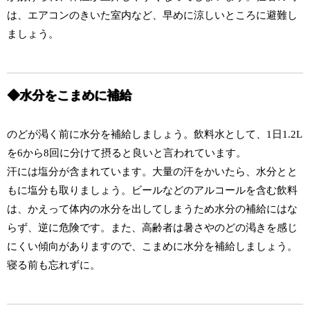
は、エアコンのきいた室内など、早めに涼しいところに避難し
ましょう。
◆水分をこまめに補給
のどが渇く前に水分を補給しましょう。飲料水として、1日1.2L
を6から8回に分けて摂ると良いと言われています。
汗には塩分が含まれています。大量の汗をかいたら、水分とと
もに塩分も取りましょう。ビールなどのアルコールを含む飲料
は、かえって体内の水分を出してしまうため水分の補給にはな
らず、逆に危険です。また、高齢者は暑さやのどの渇きを感じ
にくい傾向がありますので、こまめに水分を補給しましょう。
寝る前も忘れずに。