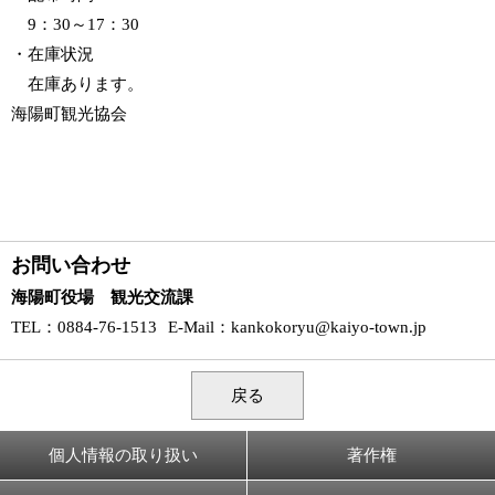
9：30～17：30
・在庫状況
在庫あります。
海陽町観光協会
お問い合わせ
海陽町役場 観光交流課
TEL
：0884-76-1513
E-Mail
：
kankokoryu@kaiyo-town.jp
戻る
個人情報の取り扱い
著作権