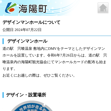
デザインマンホールについて
公開日 2024年07月22日
デザインマンホール
道の駅 宍喰温泉 敷地内にDMVをテーマとしたデザインマン
ホールを設置しています。令和6年7月26日からは、道の駅 宍
喰温泉内の海陽町観光協会にてマンホールカードの配布も始ま
ります。
お近くにお越しの際は、ぜひご覧ください。
デザイン・設置場所