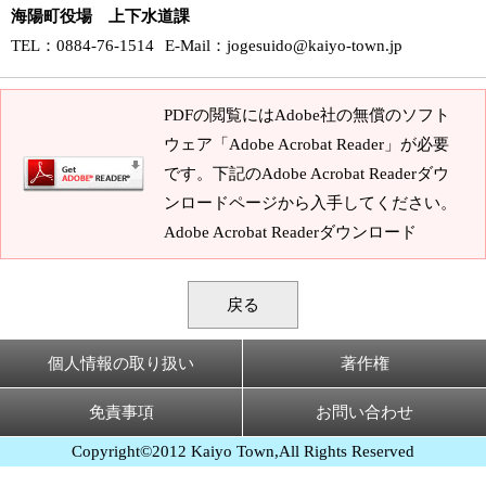
海陽町役場 上下水道課
TEL
：0884-76-1514
E-Mail
：
jogesuido@kaiyo-town.jp
PDFの閲覧にはAdobe社の無償のソフト
ウェア「Adobe Acrobat Reader」が必要
です。下記のAdobe Acrobat Readerダウ
ンロードページから入手してください。
Adobe Acrobat Readerダウンロード
戻る
個人情報の取り扱い
著作権
免責事項
お問い合わせ
Copyright©2012 Kaiyo Town,All Rights Reserved