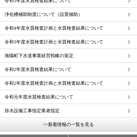
令和5年度水質検査結果について
浄化槽補助制度について（設置補助）
令和4年度水質検査計画と水質検査結果について
令和3年度水質検査計画と水質検査結果について
海陽町下水道事業経営戦略の策定
令和2年度水質検査結果について
令和2年度水質検査計画と水質検査結果について
令和元年度水質検査結果について
排水設備工事指定業者指定
>>新着情報の一覧を見る