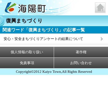
復興まちづくり
関連ワード「復興まちづくり」の記事一覧
安心・安全まちづくりアンケートの結果について
個人情報の取り扱い
著作権
免責事項
お問い合わせ
Copyright©2012 Kaiyo Town,All Rights Reserved