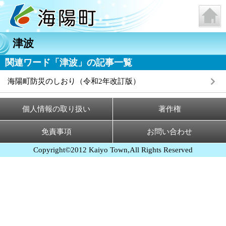
津波
関連ワード「津波」の記事一覧
海陽町防災のしおり（令和2年改訂版）
個人情報の取り扱い
著作権
免責事項
お問い合わせ
Copyright©2012 Kaiyo Town,All Rights Reserved